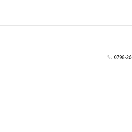
0798-26