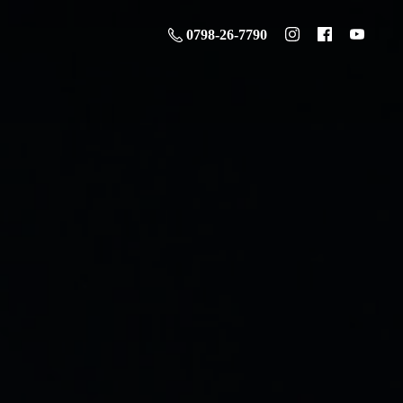
0798-26-7790