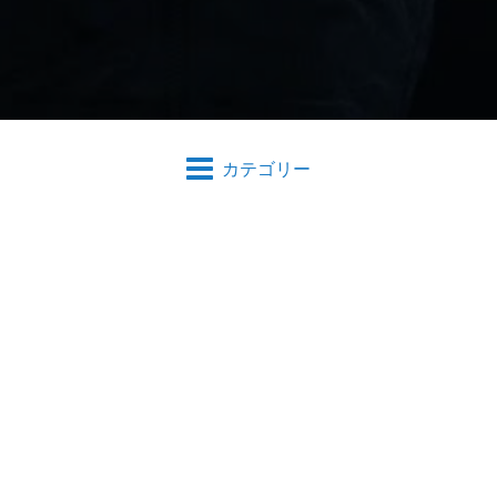
カテゴリー