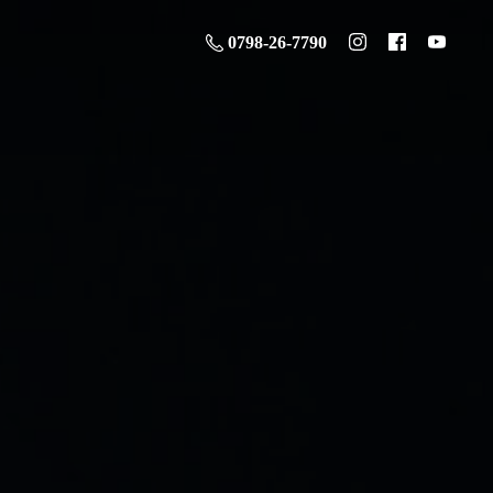
0798-26-7790