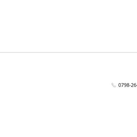
0798-26