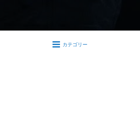
カテゴリー