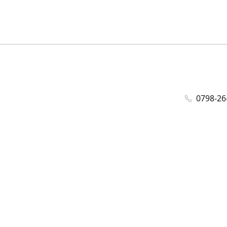
0798-26