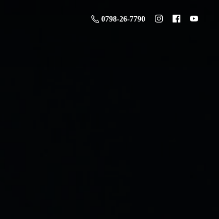
0798-26-7790