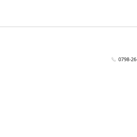
0798-26