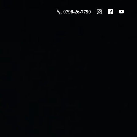
0798-26-7790