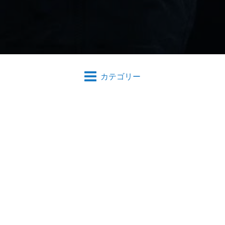
カテゴリー