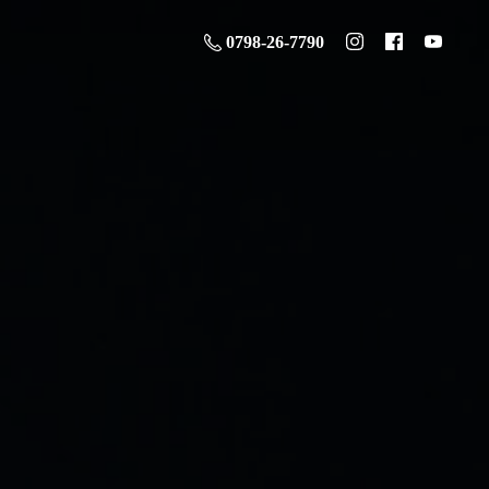
0798-26-7790