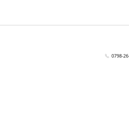
0798-26