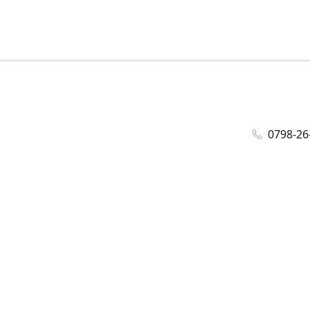
0798-26