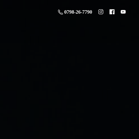
0798-26-7790