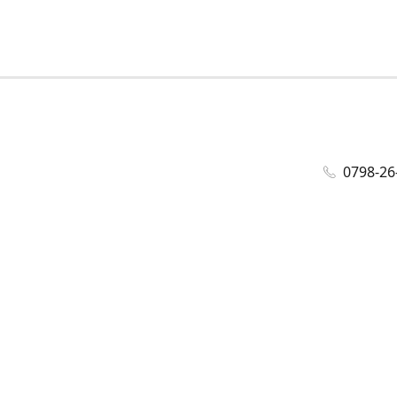
0798-26