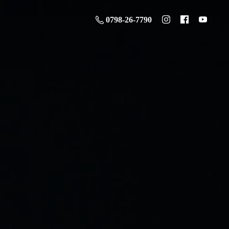
0798-26-7790