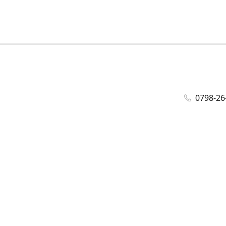
0798-26