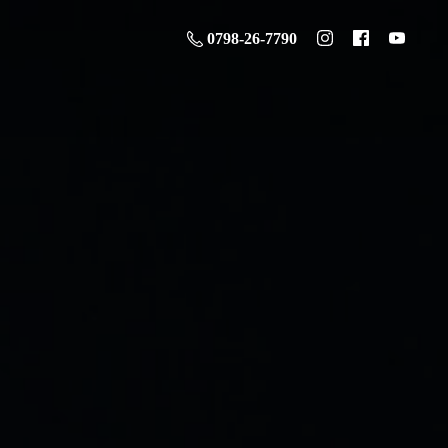
0798-26-7790