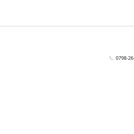
0798-26