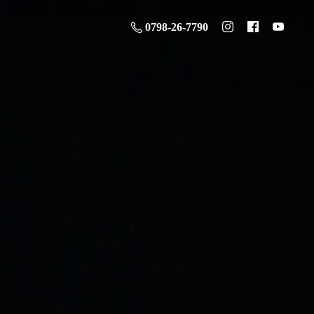
0798-26-7790