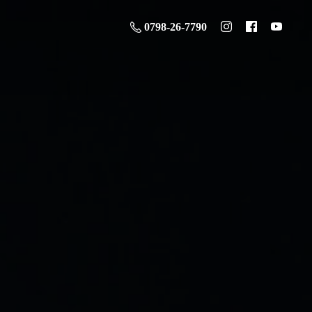
0798-26-7790