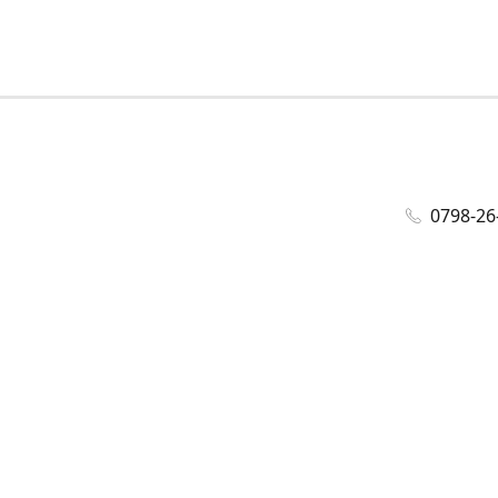
0798-26