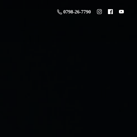
0798-26-7790