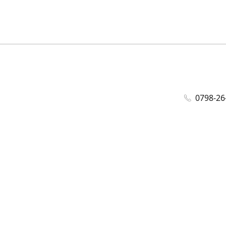
0798-26