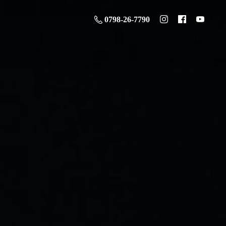
0798-26-7790