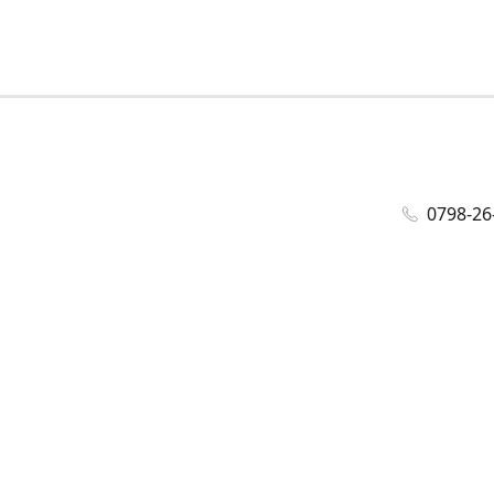
0798-26