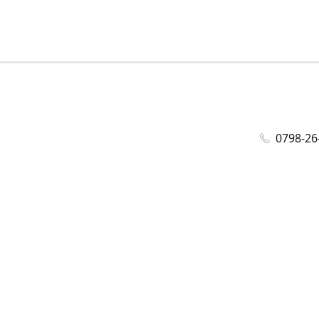
0798-26