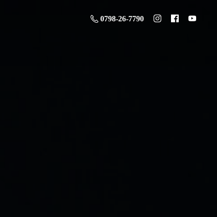
0798-26-7790