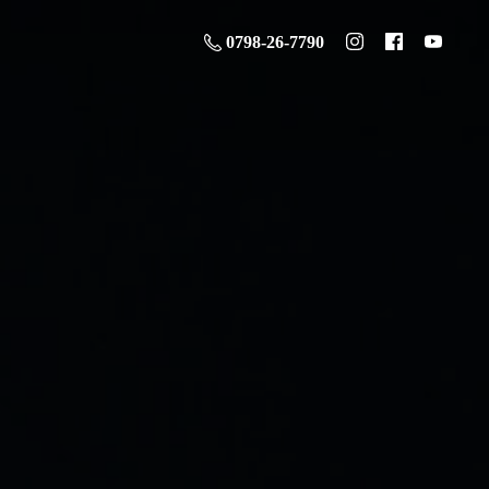
0798-26-7790