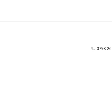
0798-26