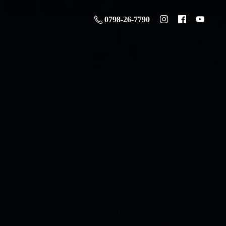
0798-26-7790