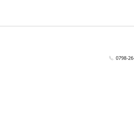
0798-26