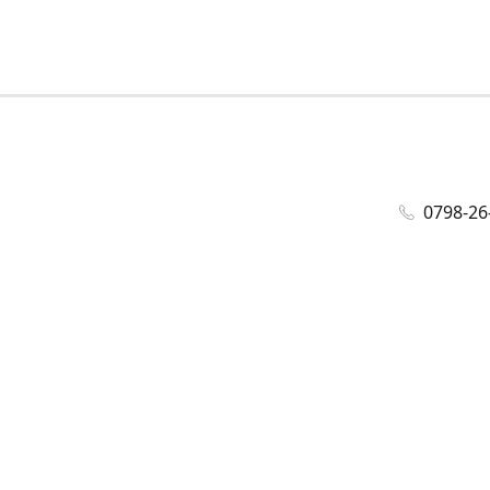
0798-26