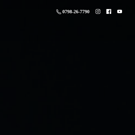
0798-26-7790