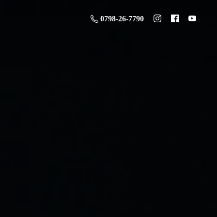
0798-26-7790