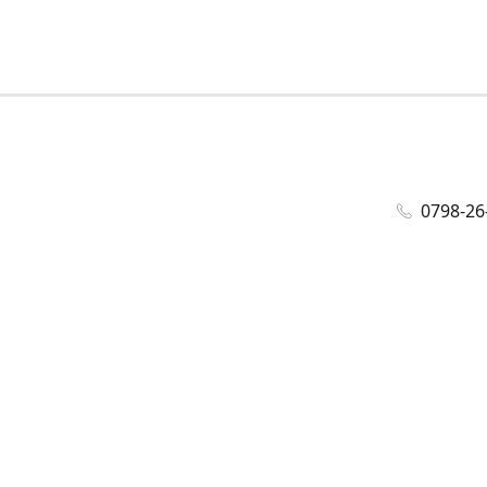
0798-26