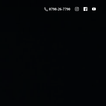
0798-26-7790