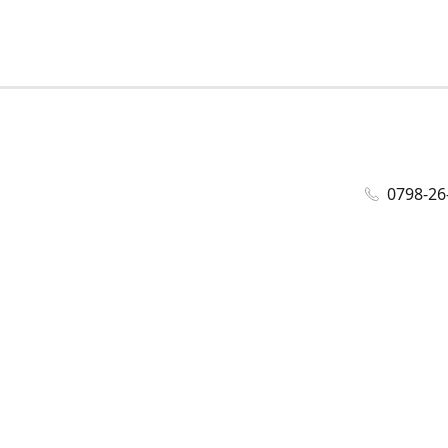
0798-26