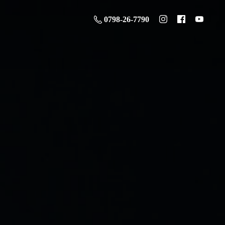
0798-26-7790