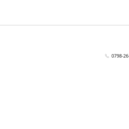
0798-26